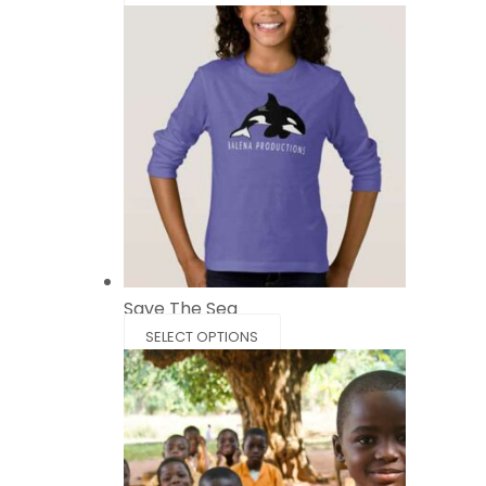
Save The Sea
SELECT OPTIONS