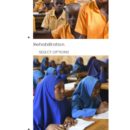
Rehabilitation
SELECT OPTIONS