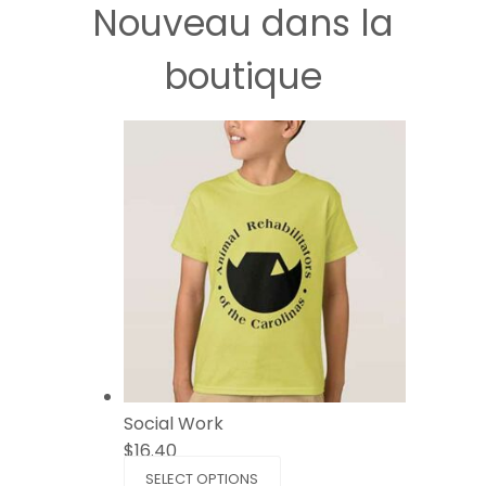
Nouveau dans la
boutique
Social Work
$
16.40
SELECT OPTIONS