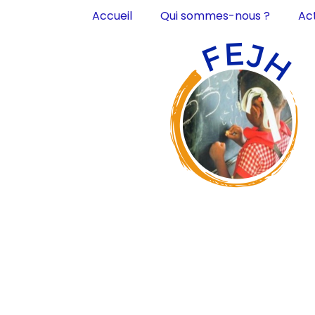
Accueil
Qui sommes-nous ?
Act