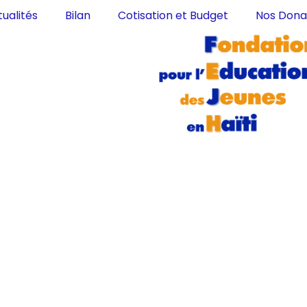
ualités
Bilan
Cotisation et Budget
Nos Dona